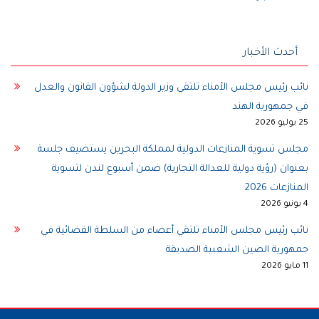
أحدث الأخبار
نائب رئيس مجلس الأمناء تلتقي وزير الدولة لشؤون القانون والعدل
في جمهورية الهند
25 يوليو 2026
مجلس تسوية المنازعات الدولية لمملكة البحرين يستضيف جلسة
بعنوان (رؤية دولية للعدالة التجارية) ضمن أسبوع لندن لتسوية
المنازعات 2026
4 يونيو 2026
نائب رئيس مجلس الأمناء تلتقي أعضاء من السلطة القضائية في
جمهورية الصين الشعبية الصديقة
11 مايو 2026