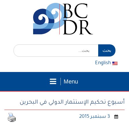
التوجه
للمحتوى
إبحث
عن:
English
Menu
أسبوع تحكيم الإستثمار الدولي في البحرين
3 سبتمبر 2015