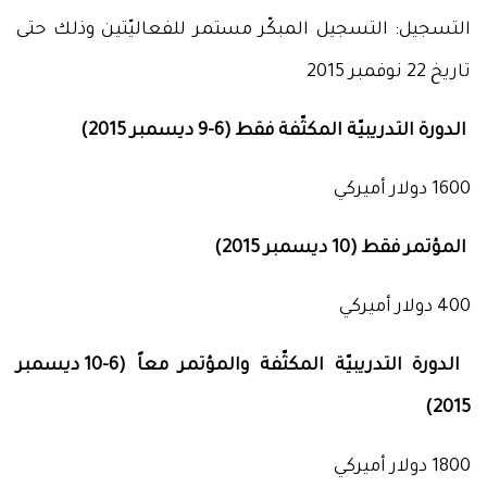
التسجيل: التسجيل المبكّر مستمر للفعاليّتين وذلك حتى
تاريخ 22 نوفمبر 2015
الدورة التدريبيّة المكثّفة فقط (6-9 ديسمبر 2015)
1600 دولار أميركي
المؤتمر فقط (10 ديسمبر 2015)
400 دولار أميركي
الدورة التدريبيّة المكثّفة والمؤتمر معاً (6-10 ديسمبر
2015)
1800 دولار أميركي