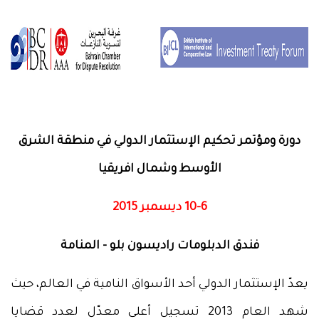
دورة ومؤتمر تحكيم الإستثمار الدولي في منطقة الشرق
الأوسط وشمال افريقيا
10-6 ديسمبر 2015
فندق الدبلومات راديسون بلو - المنامة
يعدّ الإستثمار الدولي أحد الأسواق النامية في العالم، حيث
شهد العام 2013 تسجيل أعلى معدّل لعدد قضايا