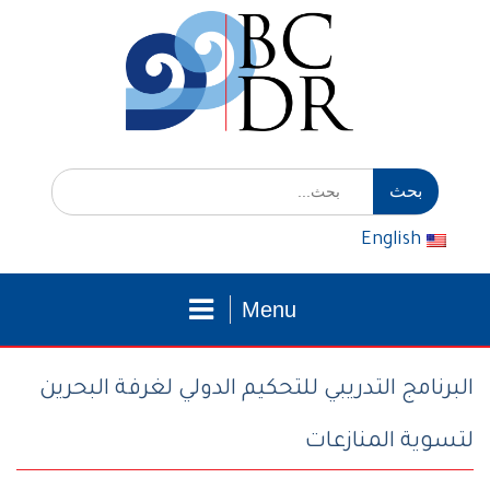
التوجه
للمحتوى
إبحث
عن:
English
Menu
البرنامج التدريبي للتحكيم الدولي لغرفة البحرين
لتسوية المنازعات