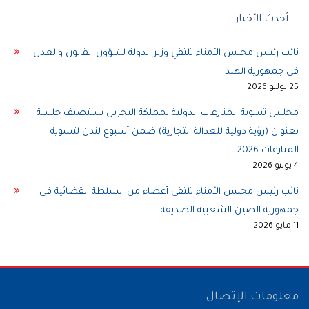
أحدث الأخبار
نائب رئيس مجلس الأمناء تلتقي وزير الدولة لشؤون القانون والعدل
في جمهورية الهند
25 يوليو 2026
مجلس تسوية المنازعات الدولية لمملكة البحرين يستضيف جلسة
بعنوان (رؤية دولية للعدالة التجارية) ضمن أسبوع لندن لتسوية
المنازعات 2026
4 يونيو 2026
نائب رئيس مجلس الأمناء تلتقي أعضاء من السلطة القضائية في
جمهورية الصين الشعبية الصديقة
11 مايو 2026
معلومات الإتصال