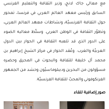
مع معالي جاك لانج، وزير الثقافة والتعليم الفرنسي
السابق ورئيس معهد العالم العربي في فرنسا، تمحور
حول الثقافة الفرنسيّة، ونشاطات معهد العالم العربي،
وتطوّر الثقافة في الوطن العربي. وسلّط معاليه الضوء
على الدور الذي قد تلعبه الثقافة في الحوار بين الدول
العربيّة والغرب. وعُقد الحوار في مركز الشيخ إبراهيم بن
محمد آل خليفة للثقافة والبحوث في المحرق وحضره
مسؤولون من البحرين وديبلوماسيّون وحشد من الجمهور
الفرنكوفوني والمحبّ للثقافة الفرنسيّة.
صور إضافية للقاء