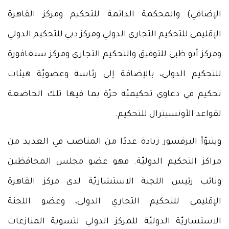
الإضافي) والمحكمة الدائمة للتحكيم ومركز القاهرة
الإقليمي للتحكيم التجاري الدولي ومركز دبي للتحكيم الدولي
ومركز أبو ظبي للتوفيق والتحكيم التجاري ومركز سنغافورة
للتحكيم الدولي، بالإضافة إلى رئاسة وعضويّة هيئات
تحكيم في دعاوى تحكيميّة حرّة بما فيها تلك الخاضعة
لقواعد الأونسيترال للتحكيم.
ويتبوّأ البرفسور زيادة عددًا من المناصب في العديد من
مراكز التحكيم الدوليّة. فهو عضو مجلس المحافظين
ونائب رئيس اللجنة الاستشاريّة لدى مركز القاهرة
الإقليمي للتحكيم التجاري الدولي، وعضو اللجنة
الاستشاريّة الدوليّة للمركز الدولي لتسوية المنازعات