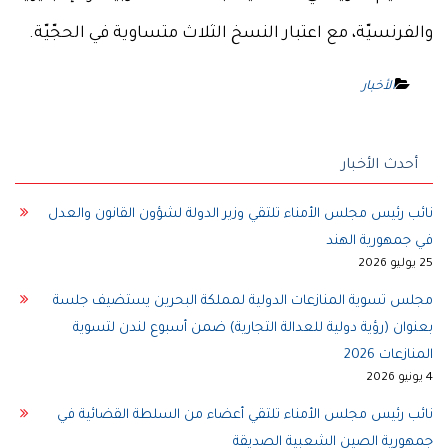
والفرنسيّة، مع اعتبار النسخ الثلاث متساوية في الحجّيّة.
الأخبار
أحدث الأخبار
نائب رئيس مجلس الأمناء تلتقي وزير الدولة لشؤون القانون والعدل
في جمهورية الهند
25 يوليو 2026
مجلس تسوية المنازعات الدولية لمملكة البحرين يستضيف جلسة
بعنوان (رؤية دولية للعدالة التجارية) ضمن أسبوع لندن لتسوية
المنازعات 2026
4 يونيو 2026
نائب رئيس مجلس الأمناء تلتقي أعضاء من السلطة القضائية في
جمهورية الصين الشعبية الصديقة