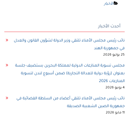
الأخبار
أحدث الأخبار
نائب رئيس مجلس الأمناء تلتقي وزير الدولة لشؤون القانون والعدل
في جمهورية الهند
25 يوليو 2026
مجلس تسوية المنازعات الدولية لمملكة البحرين يستضيف جلسة
بعنوان (رؤية دولية للعدالة التجارية) ضمن أسبوع لندن لتسوية
المنازعات 2026
4 يونيو 2026
نائب رئيس مجلس الأمناء تلتقي أعضاء من السلطة القضائية في
جمهورية الصين الشعبية الصديقة
11 مايو 2026