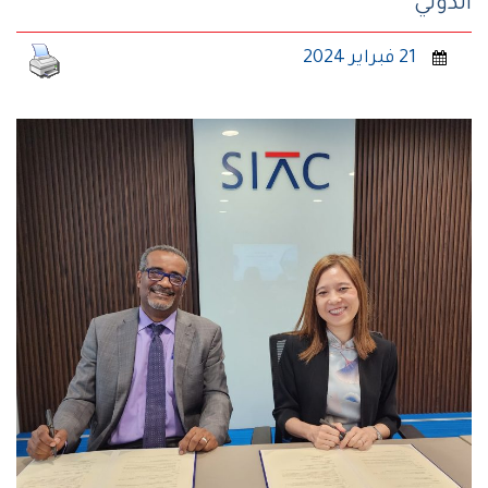
الدولي
21 فبراير 2024