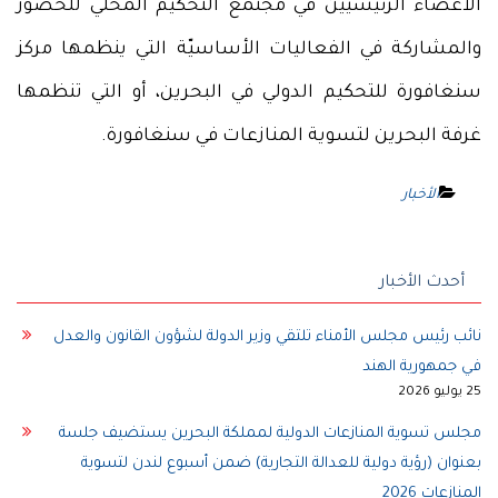
الأعضاء الرئيسيين في مجتمع التحكيم المحلي للحضور
والمشاركة في الفعاليات الأساسيّة التي ينظمها مركز
سنغافورة للتحكيم الدولي في البحرين، أو التي تنظمها
غرفة البحرين لتسوية المنازعات في سنغافورة.
الأخبار
أحدث الأخبار
نائب رئيس مجلس الأمناء تلتقي وزير الدولة لشؤون القانون والعدل
في جمهورية الهند
25 يوليو 2026
مجلس تسوية المنازعات الدولية لمملكة البحرين يستضيف جلسة
بعنوان (رؤية دولية للعدالة التجارية) ضمن أسبوع لندن لتسوية
المنازعات 2026