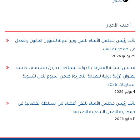
الأخبار
أحدث الأخبار
نائب رئيس مجلس الأمناء تلتقي وزير الدولة لشؤون القانون والعدل
في جمهورية الهند
25 يوليو 2026
مجلس تسوية المنازعات الدولية لمملكة البحرين يستضيف جلسة
بعنوان (رؤية دولية للعدالة التجارية) ضمن أسبوع لندن لتسوية
المنازعات 2026
4 يونيو 2026
نائب رئيس مجلس الأمناء تلتقي أعضاء من السلطة القضائية في
جمهورية الصين الشعبية الصديقة
11 مايو 2026