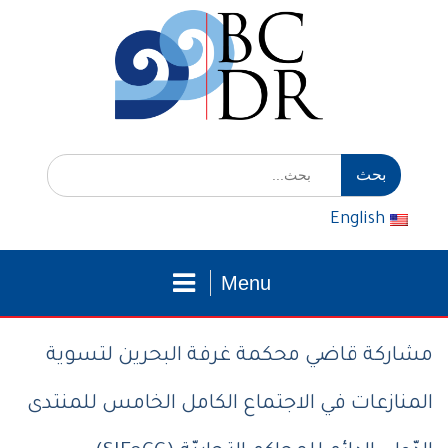
التوجه
للمحتوى
إبحث
عن:
English
Menu
مشاركة قاضي محكمة غرفة البحرين لتسوية
المنازعات في الاجتماع الكامل الخامس للمنتدى