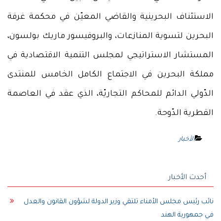
الاستئناف البحرينية والقاضي المعيّن في محكمة غرفة
البحرين لتسوية المنازعات، والبروفيسور ماريك بولسون،
المستشار الاستراتيجي لمجلس التنمية الاقتصادية في
مملكة البحرين في الاجتماع الكامل الخامس للمنتدى
الدّولي الدائم للمحاكم التجاريّة، الذي عقد في العاصمة
القطرية الدّوحة.
الأخبار
أحدث الأخبار
نائب رئيس مجلس الأمناء تلتقي وزير الدولة لشؤون القانون والعدل
في جمهورية الهند