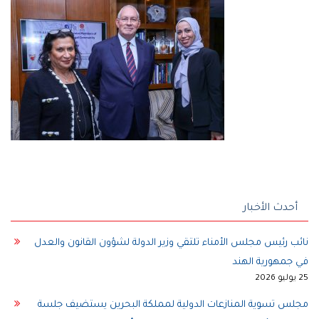
أحدث الأخبار
نائب رئيس مجلس الأمناء تلتقي وزير الدولة لشؤون القانون والعدل
في جمهورية الهند
25 يوليو 2026
مجلس تسوية المنازعات الدولية لمملكة البحرين يستضيف جلسة