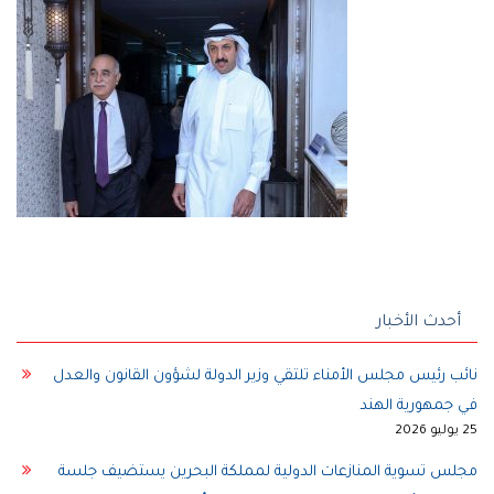
أحدث الأخبار
نائب رئيس مجلس الأمناء تلتقي وزير الدولة لشؤون القانون والعدل
في جمهورية الهند
25 يوليو 2026
مجلس تسوية المنازعات الدولية لمملكة البحرين يستضيف جلسة