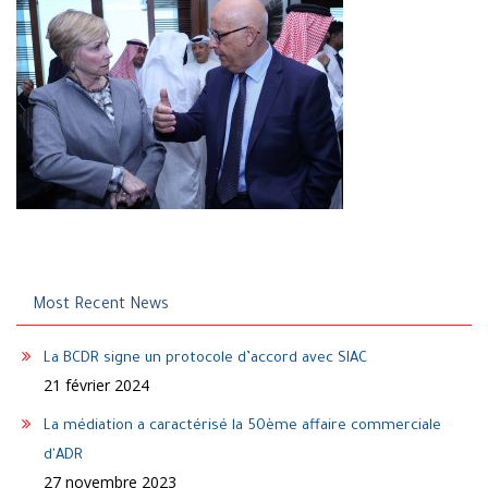
Most Recent News
La BCDR signe un protocole d’accord avec SIAC
21 février 2024
La médiation a caractérisé la 50ème affaire commerciale
d'ADR
27 novembre 2023