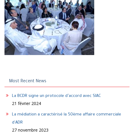
Most Recent News
La BCDR signe un protocole d’accord avec SIAC
21 février 2024
La médiation a caractérisé la 50ème affaire commerciale
d'ADR
27 novembre 2023