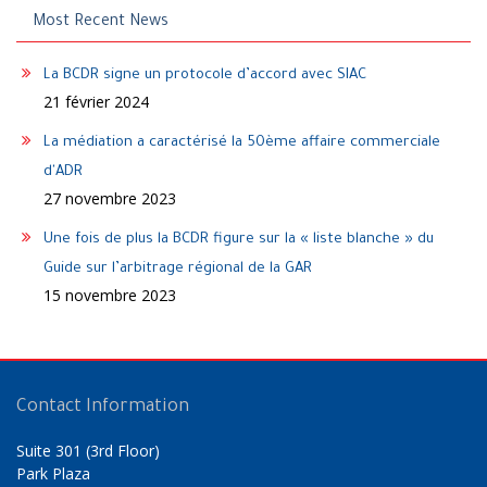
Most Recent News
La BCDR signe un protocole d’accord avec SIAC
21 février 2024
La médiation a caractérisé la 50ème affaire commerciale
d'ADR
27 novembre 2023
Une fois de plus la BCDR figure sur la « liste blanche » du
Guide sur l’arbitrage régional de la GAR
15 novembre 2023
Contact Information
Suite 301 (3rd Floor)
Park Plaza