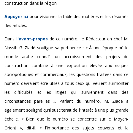
construction dans la région.
Appuyer ici
pour visionner la table des matières et les résumés
des articles.
Dans
l'avant-propos
de ce numéro, le Rédacteur en chef M.
Nassib G. Ziadé souligne sa pertinence : « À une époque où le
monde arabe connaît un accroissement des projets de
construction combiné à une exposition élevée aux risques
sociopolitiques et commerciaux, les questions traitées dans ce
numéro devraient être utiles à tous ceux qui veulent surmonter
les difficultés et les litiges qui surviennent dans des
circonstances pareilles ». Parlant du numéro, M. Ziadé a
également souligné qu'il susciterait de l'intérêt à une plus grande
échelle. « Bien que le numéro se concentre sur le Moyen-
Orient », dit-il, « l'importance des sujets couverts et la