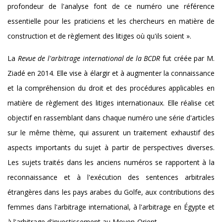
profondeur de l'analyse font de ce numéro une référence
essentielle pour les praticiens et les chercheurs en matière de
construction et de règlement des litiges où qu'ils soient ».
La
Revue de l'arbitrage international de la BCDR
fut créée par M.
Ziadé en 2014. Elle vise à élargir et à augmenter la connaissance
et la compréhension du droit et des procédures applicables en
matière de règlement des litiges internationaux. Elle réalise cet
objectif en rassemblant dans chaque numéro une série d'articles
sur le même thème, qui assurent un traitement exhaustif des
aspects importants du sujet à partir de perspectives diverses.
Les sujets traités dans les anciens numéros se rapportent à la
reconnaissance et à l'exécution des sentences arbitrales
étrangères dans les pays arabes du Golfe, aux contributions des
femmes dans l'arbitrage international, à l'arbitrage en Égypte et
à l'arbitrage d'investissement au Moyen-Orient.