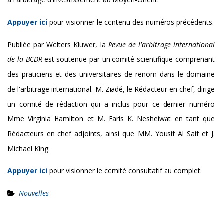
Appuyer ici
pour visionner le contenu des numéros précédents.
Publiée par Wolters Kluwer, la
Revue de l'arbitrage international
de la BCDR
est soutenue par un comité scientifique comprenant
des praticiens et des universitaires de renom dans le domaine
de l'arbitrage international. M. Ziadé, le Rédacteur en chef, dirige
un comité de rédaction qui a inclus pour ce dernier numéro
Mme Virginia Hamilton et M. Faris K. Nesheiwat en tant que
Rédacteurs en chef adjoints, ainsi que MM. Yousif Al Saif et J.
Michael King.
Appuyer ici
pour visionner le comité consultatif au complet.
Nouvelles