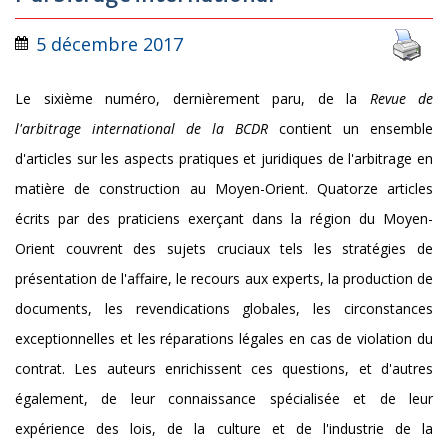
5 décembre 2017
Le sixième numéro, dernièrement paru, de la
Revue de
l'arbitrage international de la BCDR
contient un ensemble
d'articles sur les aspects pratiques et juridiques de l'arbitrage en
matière de construction au Moyen-Orient. Quatorze articles
écrits par des praticiens exerçant dans la région du Moyen-
Orient couvrent des sujets cruciaux tels les stratégies de
présentation de l'affaire, le recours aux experts, la production de
documents, les revendications globales, les circonstances
exceptionnelles et les réparations légales en cas de violation du
contrat. Les auteurs enrichissent ces questions, et d'autres
également, de leur connaissance spécialisée et de leur
expérience des lois, de la culture et de l'industrie de la