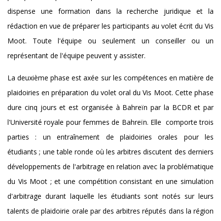
dispense une formation dans la recherche juridique et la
rédaction en vue de préparer les participants au volet écrit du Vis
Moot. Toute l'équipe ou seulement un conseiller ou un
représentant de l'équipe peuvent y assister.
La deuxième phase est axée sur les compétences en matière de
plaidoiries en préparation du volet oral du Vis Moot. Cette phase
dure cinq jours et est organisée à Bahreïn par la BCDR et par
l'Université royale pour femmes de Bahreïn. Elle comporte trois
parties : un entraînement de plaidoiries orales pour les
étudiants ; une table ronde où les arbitres discutent des derniers
développements de l'arbitrage en relation avec la problématique
du Vis Moot ; et une compétition consistant en une simulation
d'arbitrage durant laquelle les étudiants sont notés sur leurs
talents de plaidoirie orale par des arbitres réputés dans la région