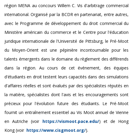
région MENA au concours Willem C. Vis d'arbitrage commercial
international. Organisé par la BCDR en partenariat, entre autres,
avec le Programme de développement du droit commercial du
Ministère américain du commerce et le Centre pour l'éducation
juridique internationale de l'Université de Pittsburg, le Pré-Moot
du Moyen-Orient est une pépinière incontournable pour les
talents émergents dans le domaine du règlement des différends
dans la région. Au cours de cet événement, des équipes
d'étudiants en droit testent leurs capacités dans des simulations
d'affaires réelles et sont évalués par des spécialistes réputés en
la matière, spécialistes dont l'avis et les encouragements sont
précieux pour l'évolution future des étudiants. Le Pré-Moot
fournit un entraînement essentiel au Vis Moot annuel de Vienne
en Autriche (voir
https://vismoot.pace.edu/
) et de Hong
Kong (voir
https://www.cisgmoot.org/
).