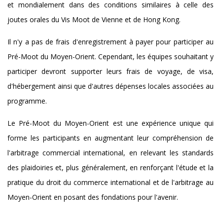
et mondialement dans des conditions similaires à celle des
joutes orales du Vis Moot de Vienne et de Hong Kong.
Il n'y a pas de frais d'enregistrement à payer pour participer au
Pré-Moot du Moyen-Orient. Cependant, les équipes souhaitant y
participer devront supporter leurs frais de voyage, de visa,
d'hébergement ainsi que d'autres dépenses locales associées au
programme.
Le Pré-Moot du Moyen-Orient est une expérience unique qui
forme les participants en augmentant leur compréhension de
l'arbitrage commercial international, en relevant les standards
des plaidoiries et, plus généralement, en renforçant l'étude et la
pratique du droit du commerce international et de l'arbitrage au
Moyen-Orient en posant des fondations pour l'avenir.