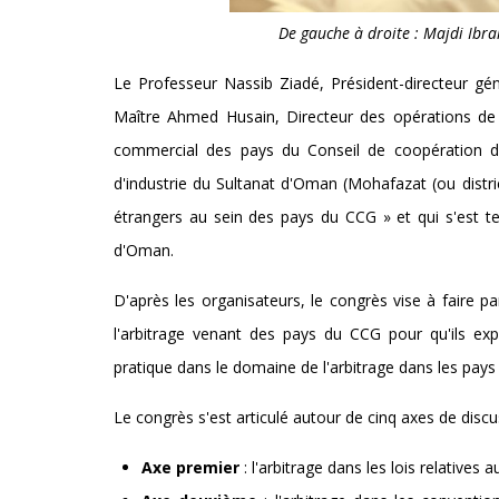
De gauche à droite : Majdi Ib
Le Professeur Nassib Ziadé, Président-directeur gé
Maître Ahmed Husain, Directeur des opérations de
commercial des pays du Conseil de coopération 
d'industrie du Sultanat d'Oman (Mohafazat (ou distri
étrangers au sein des pays du CCG » et qui s'est te
d'Oman.
D'après les organisateurs, le congrès vise à faire 
l'arbitrage venant des pays du CCG pour qu'ils exp
pratique dans le domaine de l'arbitrage dans les pays
Le congrès s'est articulé autour de cinq axes de discu
Axe premier
: l'arbitrage dans les lois relative