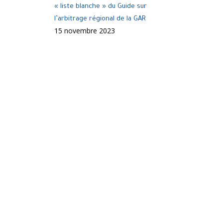
« liste blanche » du Guide sur
l’arbitrage régional de la GAR
15 novembre 2023