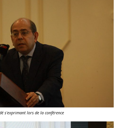
dé s'exprimant lors de la conférence